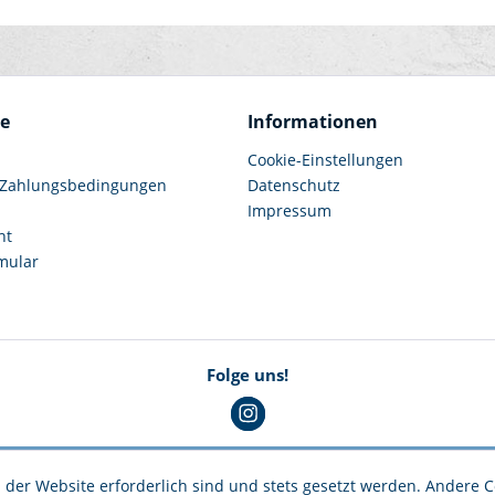
ce
Informationen
Cookie-Einstellungen
 Zahlungsbedingungen
Datenschutz
Impressum
ht
mular
Folge uns!
 der Website erforderlich sind und stets gesetzt werden. Andere C