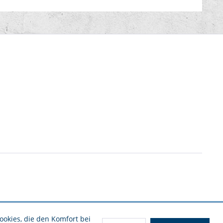
ookies, die den Komfort bei