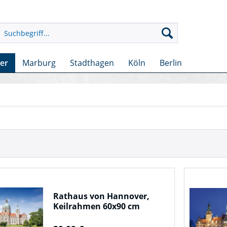
er
Marburg
Stadthagen
Köln
Berlin
Rathaus von Hannover,
Keilrahmen 60x90 cm