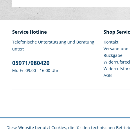
Service Hotline
Shop Servi
Telefonische Unterstützung und Beratung
Kontakt
Versand und
unter:
Rückgabe
05971/980420
Widerrufsrec
Widerrufsfor
Mo-Fr, 09:00 - 16:00 Uhr
AGB
Diese Website benutzt Cookies, die für den technischen Betrieb