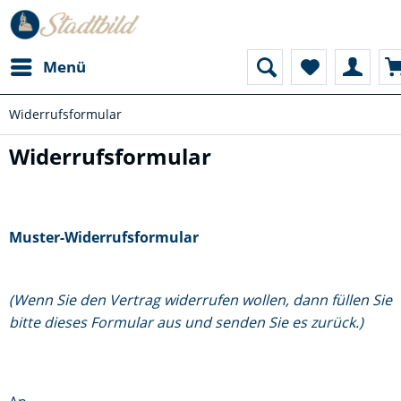
Menü
Widerrufsformular
Widerrufsformular
Muster-Widerrufsformular
(Wenn Sie den Vertrag widerrufen wollen, dann füllen Sie
bitte dieses Formular aus und senden Sie es zurück.)