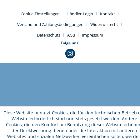
Cookie-Einstellungen
Händler-Login
Kontakt
Versand und Zahlungsbedingungen
Widerrufsrecht
Datenschutz
AGB
Impressum
Folge uns!
Diese Website benutzt Cookies, die für den technischen Betrieb 
Website erforderlich sind und stets gesetzt werden. Andere
Cookies, die den Komfort bei Benutzung dieser Website erhöhe
der Direktwerbung dienen oder die Interaktion mit anderen
Websites und sozialen Netzwerken vereinfachen sollen, werde