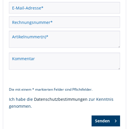
Die mit einem * markierten Felder sind Pflichtfelder.
Ich habe die
Datenschutzbestimmungen
zur Kenntnis
genommen.
Senden