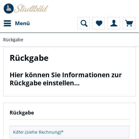
Menü
Rückgabe
Rückgabe
Hier können Sie Informationen zur
Rückgabe einstellen...
Rückgabe