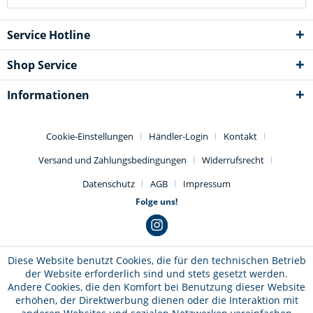
Service Hotline
Shop Service
Informationen
Cookie-Einstellungen
Händler-Login
Kontakt
Versand und Zahlungsbedingungen
Widerrufsrecht
Datenschutz
AGB
Impressum
Folge uns!
Diese Website benutzt Cookies, die für den technischen Betrieb
der Website erforderlich sind und stets gesetzt werden.
Andere Cookies, die den Komfort bei Benutzung dieser Website
erhöhen, der Direktwerbung dienen oder die Interaktion mit