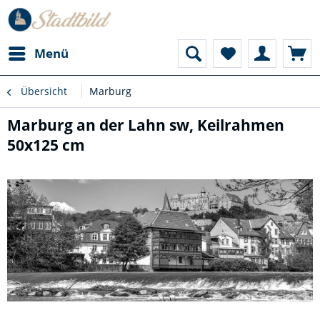
Menü
Übersicht
Marburg
Marburg an der Lahn sw, Keilrahmen
50x125 cm