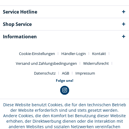
Service Hotline
Shop Service
Informationen
Cookie-Einstellungen
Händler-Login
Kontakt
Versand und Zahlungsbedingungen
Widerrufsrecht
Datenschutz
AGB
Impressum
Folge uns!
Diese Website benutzt Cookies, die für den technischen Betrieb
der Website erforderlich sind und stets gesetzt werden.
Andere Cookies, die den Komfort bei Benutzung dieser Website
erhöhen, der Direktwerbung dienen oder die Interaktion mit
anderen Websites und sozialen Netzwerken vereinfachen