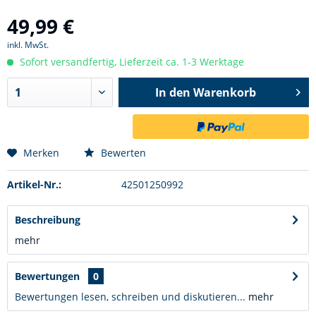
49,99 €
inkl. MwSt.
Sofort versandfertig, Lieferzeit ca. 1-3 Werktage
In den
Warenkorb
Merken
Bewerten
Artikel-Nr.:
42501250992
Beschreibung
mehr
Bewertungen
0
Bewertungen lesen, schreiben und diskutieren...
mehr